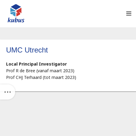
UMC Utrecht
Local Principal Investigator
Prof R de Bree (vanaf maart 2023)
Prof CHJ Terhaard (tot maart 2023)