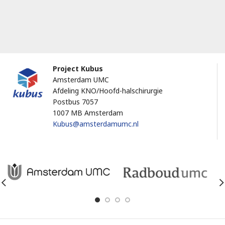
Project Kubus
Amsterdam UMC
Afdeling KNO/Hoofd-halschirurgie
Postbus 7057
1007 MB Amsterdam
Kubus@amsterdamumc.nl