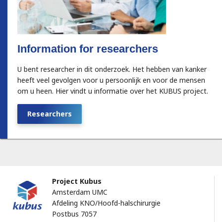
Information for researchers
U bent researcher in dit onderzoek. Het hebben van kanker
heeft veel gevolgen voor u persoonlijk en voor de mensen
om u heen. Hier vindt u informatie over het KUBUS project.
Researchers
Project Kubus
Amsterdam UMC
Afdeling KNO/Hoofd-halschirurgie
Postbus 7057