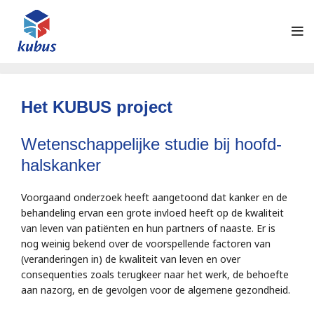
Het KUBUS project
Wetenschappelijke studie bij hoofd-
halskanker
Voorgaand onderzoek heeft aangetoond dat kanker en de
behandeling ervan een grote invloed heeft op de kwaliteit
van leven van patiënten en hun partners of naaste. Er is
nog weinig bekend over de voorspellende factoren van
(veranderingen in) de kwaliteit van leven en over
consequenties zoals terugkeer naar het werk, de behoefte
aan nazorg, en de gevolgen voor de algemene gezondheid.