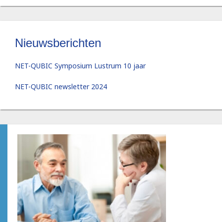
Nieuwsberichten
NET-QUBIC Symposium Lustrum 10 jaar
NET-QUBIC newsletter 2024