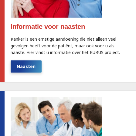
Informatie voor naasten
Kanker is een ernstige aandoening die niet alleen veel
gevolgen heeft voor de patiënt, maar ook voor u als
naaste. Hier vindt u informatie over het KUBUS project.
Naasten