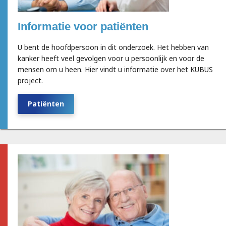
Informatie voor
patiënten
U bent de hoofdpersoon in dit onderzoek. Het hebben van
kanker heeft veel gevolgen voor u persoonlijk en voor de
mensen om u heen. Hier vindt u informatie over het KUBUS
project.
Patiënten