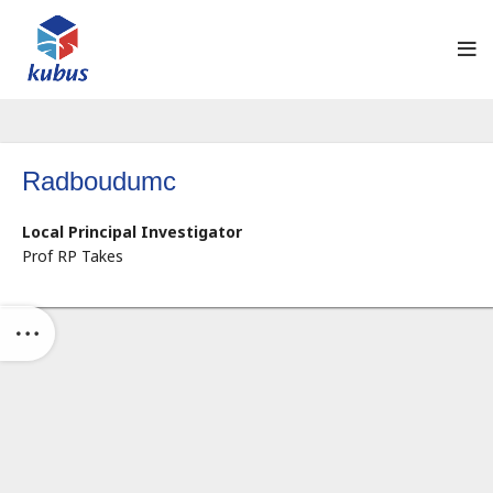
Radboudumc
Local Principal Investigator
Prof RP Takes