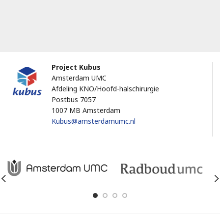
Project Kubus
Amsterdam UMC
Afdeling KNO/Hoofd-halschirurgie
Postbus 7057
1007 MB Amsterdam
Kubus@amsterdamumc.nl